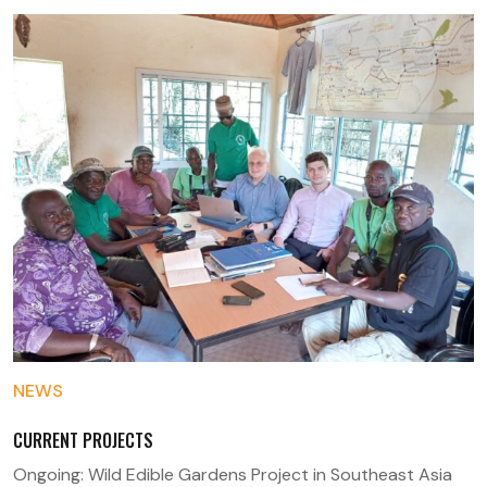
NEWS
CURRENT PROJECTS
Ongoing: Wild Edible Gardens Project in Southeast Asia