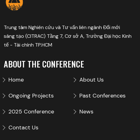
Trung tâm Nghiên cứu và Tư vấn liên ngành Đổi mới
sáng tạo (CITRAC) Tầng 7, Cơ sở A, Trường Đại học Kinh
tế - Tài chính TP.HCM
ABOUT THE CONFERENCE
Home
About Us
Ongoing Projects
Past Conferences
2025 Conference
News
Contact Us